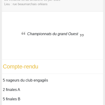
Lieu :
rue beaumarchais
orléans
Championnats du grand Ouest
Compte-rendu
5 nageurs du club engagés
2 finales A
5 finales B