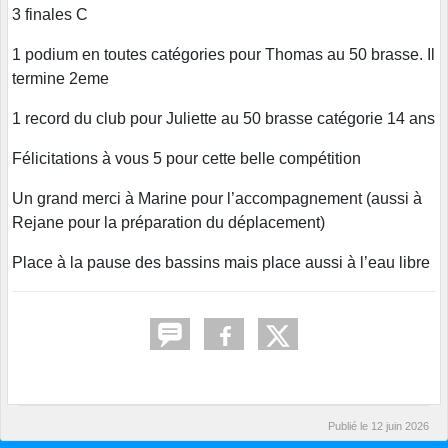
3 finales C
1 podium en toutes catégories pour Thomas au 50 brasse. Il
termine 2eme
1 record du club pour Juliette au 50 brasse catégorie 14 ans
Félicitations à vous 5 pour cette belle compétition
Un grand merci à Marine pour l’accompagnement (aussi à
Rejane pour la préparation du déplacement)
Place à la pause des bassins mais place aussi à l’eau libre
Publié le
12 juin 2026