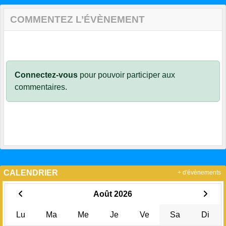
COMMENTEZ L’ÉVÈNEMENT
Connectez-vous
pour pouvoir participer aux
commentaires.
CALENDRIER
+ d'évènements
Août 2026
Lu
Ma
Me
Je
Ve
Sa
Di