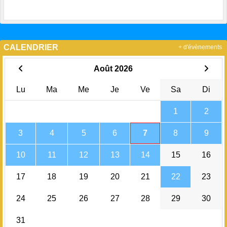
CALENDRIER
+ d'évènements
Août 2026
Lu
Ma
Me
Je
Ve
Sa
Di
1
2
3
4
5
6
7
8
9
10
11
12
13
14
15
16
17
18
19
20
21
22
23
24
25
26
27
28
29
30
31