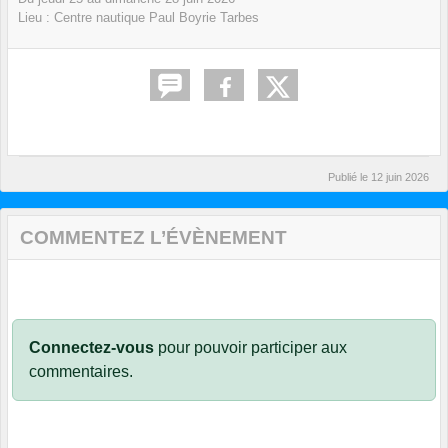
Lieu :
Centre nautique Paul Boyrie
Tarbes
Publié le
12 juin 2026
COMMENTEZ L’ÉVÈNEMENT
Connectez-vous
pour pouvoir participer aux
commentaires.