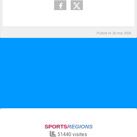
Publié le
26 mai 2026
SPORTS
REGIONS
51440
visites