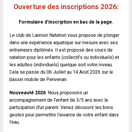
Ouverture des inscriptions 2026:
Formulaire d'inscription en bas de la page.
Le club de Lannion Natation vous propose de plonger
dans une expérience aquatique sur mesure avec ses
entraineurs diplômés. Il est proposé des cours de
natation pour les enfants (collectifs ou individuels) et
les adultes (individuels) quelque soit votre niveau.
Cela se passe du 06 Juillet au 14 Août 2026 sur le
bassin mobile de Penvenan.
Nouveauté 2026
: Nous proposons un
accompagnement de l'enfant de 3/5 ans avec la
participation d'un parent. Venez découvrir les bons
gestes pour permettre l'aisance de votre enfant dans
l'eau.