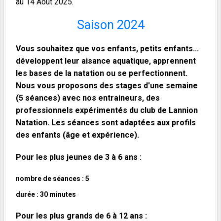
au 14 Août 2025.
Saison 2024
Vous souhaitez que vos enfants, petits enfants...
développent leur aisance aquatique, apprennent
les bases de la natation ou se perfectionnent.
Nous vous proposons des stages d'une semaine
(5 séances) avec nos entraineurs, des
professionnels expérimentés du club de Lannion
Natation. Les séances sont adaptées aux profils
des enfants (âge et expérience).
Pour les plus jeunes de 3 à 6 ans :
nombre de séances : 5
durée : 30 minutes
Pour les plus grands de 6 à 12 ans :