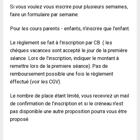
Si vous voulez vous inscrire pour plusieurs semaines,
faire un formulaire par semaine.
Pour les cours parents - enfants, n'inscrire que l'enfant.
Le règlement se fait à l'inscription par CB ( les
chéques vacances sont accepté le jour de la première
séance. Lors de l'inscription, indiquer le montant à
remettre lors de la premiere séance). Pas de
remboursement possible une fois le règlement
éffectué (voir les CGV).
Le nombre de place étant limité, vous recevrez un mail
de confirmation de l'inscription et si le créneau n'est
pas disponible une autre proposition pourra vous être
proposé.