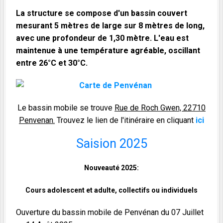
La structure se compose d'un bassin couvert
mesurant 5 mètres de large sur 8 mètres de long,
avec une profondeur de 1,30 mètre. L'eau est
maintenue à une température agréable, oscillant
entre 26°C et 30°C.
Le bassin mobile se trouve
Rue de Roch Gwen, 22710
Penvenan.
Trouvez le lien de l'itinéraire en cliquant
ici
Saision 2025
Nouveauté 2025:
Cours adolescent et adulte, collectifs ou individuels
Ouverture du bassin mobile de Penvénan du 07 Juillet