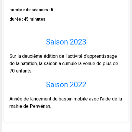
nombre de séances : 5
durée : 45 minutes
Saison 2023
Sur la deuxième édition de l'activité d'apprentissage
de la natation, la saison a cumulé la venue de plus de
70 enfants.
Saison 2022
Année de lancement du bassin mobile avec l'aide de la
mairie de Penvénan.