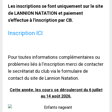
Les inscriptions se font uniquement sur le site
de LANNION NATATION et paiement
s'effectue à l'inscription par CB.
Inscription ICI
Pour toutes informations complémentaires ou
problemes liés à l'inscription merci de contacter
le secrétariat du club via le formulaire de
contact du site de Lannion Natation.
Cette année, les cours se dérouleront du 6 juillet
au 14 août 2026.