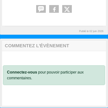
Publié le
02 juin 2026
COMMENTEZ L’ÉVÈNEMENT
Connectez-vous
pour pouvoir participer aux
commentaires.