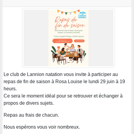
Le club de Lannion natation vous invite à participer au
repas de fin de saison à Rosa Louise le lundi 29 juin à 19
heurs.
Ce sera le moment idéal pour se retrouver et échanger à
propos de divers sujets.
Repas au frais de chacun.
Nous espérons vous voir nombreux.