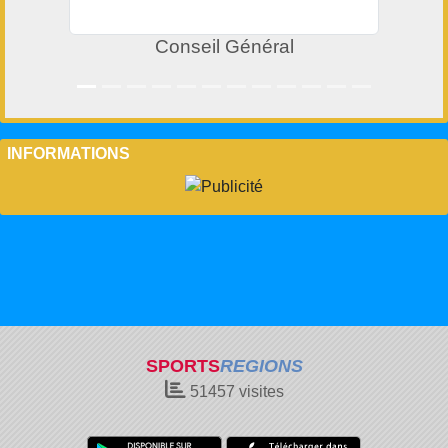
Conseil Général
INFORMATIONS
SPORTS
REGIONS
51457
visites