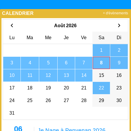
CALENDRIER
+ d'évènements
Août 2026
Lu
Ma
Me
Je
Ve
Sa
Di
1
2
3
4
5
6
7
8
9
10
11
12
13
14
15
16
17
18
19
20
21
22
23
24
25
26
27
28
29
30
31
06
Je Nage à Penvenan 2026