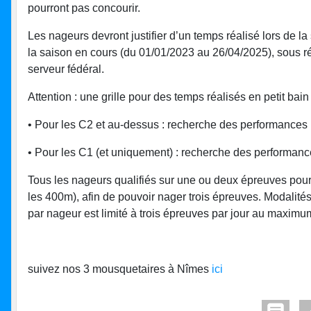
pourront pas concourir.
Les nageurs devront justifier d’un temps réalisé lors de la
la saison en cours (du 01/01/2023 au 26/04/2025), sous r
serveur fédéral.
Attention : une grille pour des temps réalisés en petit bain
• Pour les C2 et au-dessus : recherche des performances 
• Pour les C1 (et uniquement) : recherche des performance
Tous les nageurs qualifiés sur une ou deux épreuves pou
les 400m), afin de pouvoir nager trois épreuves. Modali
par nageur est limité à trois épreuves par jour au maximum
suivez nos 3 mousquetaires à Nîmes
ici