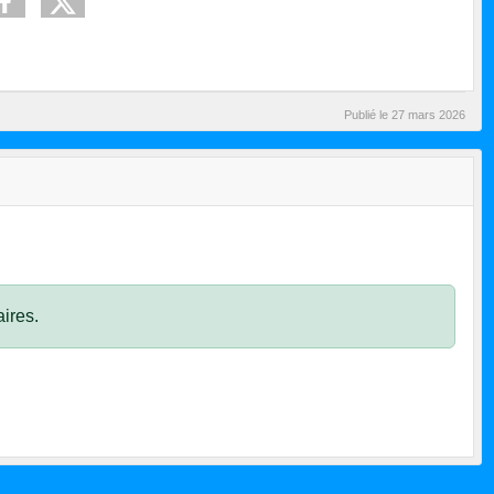
Publié le
27 mars 2026
ires.