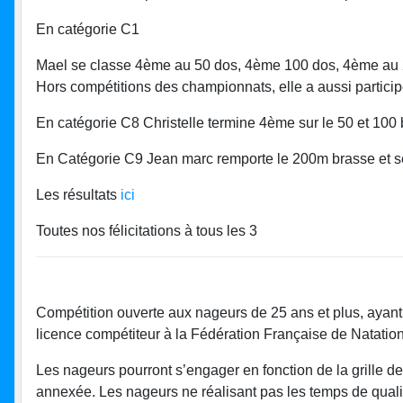
En catégorie C1
Mael se classe 4ème au 50 dos, 4ème 100 dos, 4ème au 
Hors compétitions des championnats, elle a aussi partici
En catégorie C8 Christelle termine 4ème sur le 50 et 100
En Catégorie C9 Jean marc remporte le 200m brasse et 
Les résultats
ici
Toutes nos félicitations à tous les 3
Compétition ouverte aux nageurs de 25 ans et plus, ayant
licence compétiteur à la Fédération Française de Natation
Les nageurs pourront s’engager en fonction de la grille de
annexée. Les nageurs ne réalisant pas les temps de quali