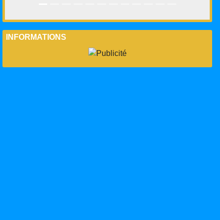
INFORMATIONS