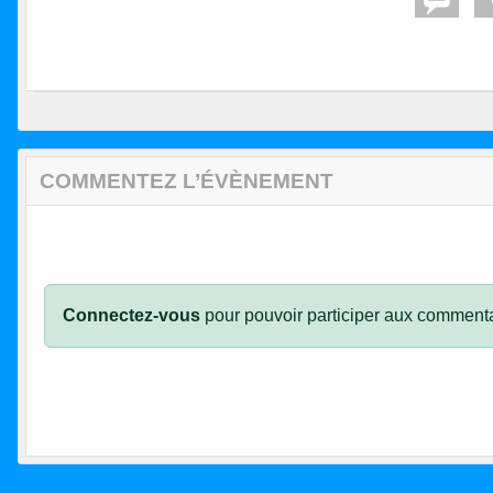
COMMENTEZ L’ÉVÈNEMENT
Connectez-vous
pour pouvoir participer aux commenta