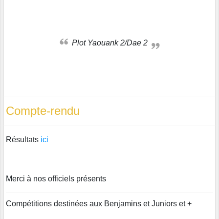
Plot Yaouank 2/Dae 2
Compte-rendu
Résultats
ici
Merci à nos officiels présents
Compétitions destinées aux Benjamins et Juniors et +