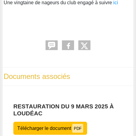
Une vingtaine de nageurs du club engagé à suivre
ici
Documents associés
RESTAURATION DU 9 MARS 2025 À
LOUDÉAC
Télécharger le document
PDF