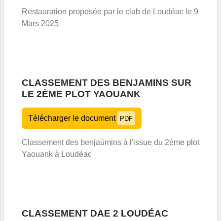
Restauration proposée par le club de Loudéac le 9
Mars 2025
CLASSEMENT DES BENJAMINS SUR
LE 2ÈME PLOT YAOUANK
Télécharger le document
PDF
Classement des benjaùmins à l'issue du 2ème plot
Yaouank à Loudéac
CLASSEMENT DAE 2 LOUDÉAC