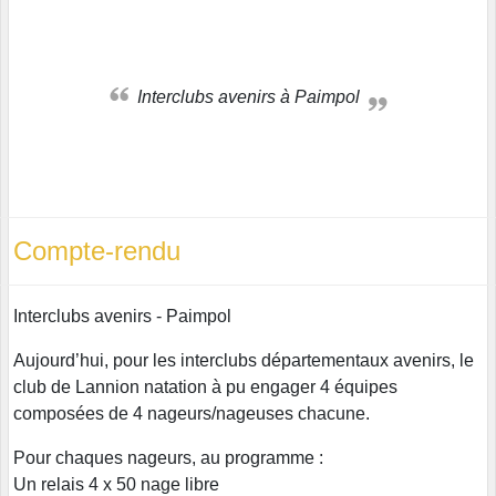
Interclubs avenirs à Paimpol
Compte-rendu
Interclubs avenirs - Paimpol
Aujourd’hui, pour les interclubs départementaux avenirs, le
club de Lannion natation à pu engager 4 équipes
composées de 4 nageurs/nageuses chacune.
Pour chaques nageurs, au programme :
Un relais 4 x 50 nage libre