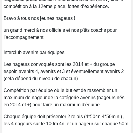
compétition à la 12eme place, fortes d’expérience.
Bravo à tous nos jeunes nageurs !
un grand merci à nos officiels et nos p'tits coachs pour
l'accompagnement
Interclub avenirs par équipes
Les nageurs convoqués sont les 2014 et + du groupe
espoir, avenirs 4, avenirs et 3 et éventuellement avenirs 2
(cela dépend du niveau de chacun)
Compétition par équipe où le but est de rassembler un
maximum de nageur de la catégorie avenirs (nageurs nés
en 2014 et +) pour faire un maximum d'équipe
Chaque équipe doit présenter 2 relais (4*504n 4*50m nl) ,
les 4 nageurs sur le 100m 4n et un nageur sur chaque 50m