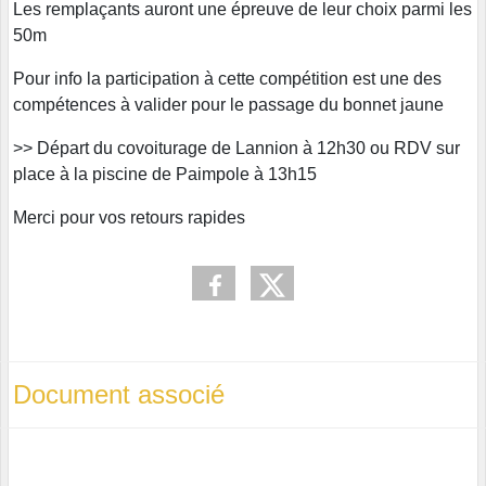
Les remplaçants auront une épreuve de leur choix parmi les
50m
Pour info la participation à cette compétition est une des
compétences à valider pour le passage du bonnet jaune
>> Départ du covoiturage de Lannion à 12h30 ou RDV sur
place à la piscine de Paimpole à 13h15
Merci pour vos retours rapides
Document associé