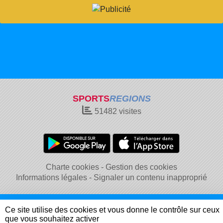
SPORTS
REGIONS
51482
visites
Charte cookies
Gestion des cookies
Informations légales
Signaler un contenu inapproprié
Ce site utilise des cookies et vous donne le contrôle sur ceux
que vous souhaitez activer