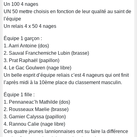
Un 100 4 nages
UN 50 mettre choisis en fonction de leur qualité au saint de
l’équipe
Un relais 4 x 50 4 nages
Équipe 1 garçon :
1. Aarri Antoine (dos)
2. Sauval Franchemiche Lubin (brasse)
3. Prat Raphaël (papillon)
4. Le Gac Goulwen (nage libre)
Un belle esprit d’équipe reliais c’est 4 nageurs qui ont finit
l’après midi à la 10ème place du classement masculin.
Équipe 1 fille :
1. Pennaneac’h Mathilde (dos)
2. Rousseaux Maelie (brasse)
3. Garnier Calyssa (papillon)
4. Rannou Calie (nage libre)
Ces quatre jeunes lannionnaises ont su faire la différence