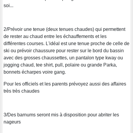
soi...
2/Prévoir une tenue (deux tenues chaudes) qui permettent
de rester au chaud entre les échauffements et les
différentes courses. L'idéal est une tenue proche de celle de
ski ou prévoir chaussure pour rester sur le bord du bassin
avec des grosses chaussettes, un pantalon type kway ou
jogging chaud, tee shirt, pull, polaire ou grande Parka,
bonnets écharpes voire gang.
Pour les officiels et les parents prévoyez aussi des affaires
très très chaudes
3/Des barnums seront mis à disposition pour abriter les
nageurs