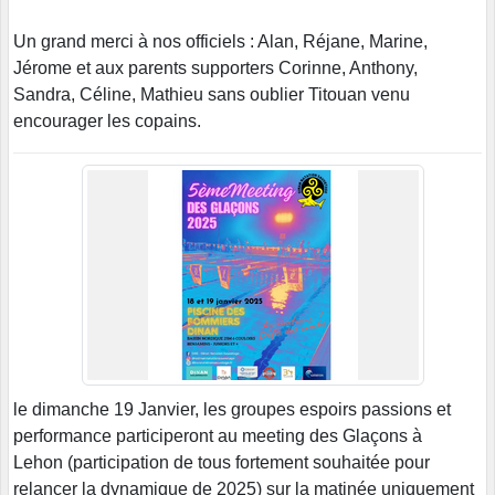
Un grand merci à nos officiels : Alan, Réjane, Marine,
Jérome et aux parents supporters Corinne, Anthony,
Sandra, Céline, Mathieu sans oublier Titouan venu
encourager les copains.
le dimanche 19 Janvier, les groupes espoirs passions et
performance participeront au meeting des Glaçons à
Lehon (participation de tous fortement souhaitée pour
relancer la dynamique de 2025) sur la matinée uniquement