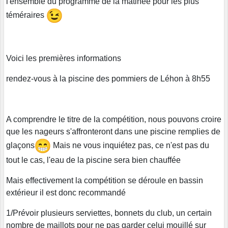
l'ensemble du programme de la matinée pour les plus
téméraires
Voici les premières informations
rendez-vous à la piscine des pommiers de Léhon à 8h55
A comprendre le titre de la compétition, nous pouvons croire
que les nageurs s'affronteront dans une piscine remplies de
glaçons
Mais ne vous inquiétez pas, ce n'est pas du
tout le cas, l'eau de la piscine sera bien chauffée
Mais effectivement la compétition se déroule en bassin
extérieur il est donc recommandé
1/Prévoir plusieurs serviettes, bonnets du club, un certain
nombre de maillots pour ne pas garder celui mouillé sur