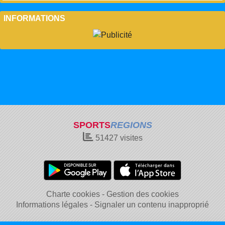
INFORMATIONS
SPORTS
REGIONS
51427
visites
Charte cookies
Gestion des cookies
Informations légales
Signaler un contenu inapproprié