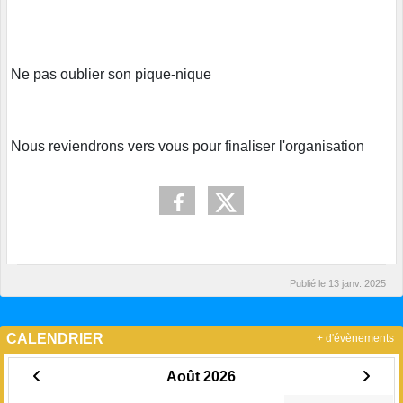
Ne pas oublier son pique-nique
Nous reviendrons vers vous pour finaliser l'organisation
Publié le
13 janv. 2025
CALENDRIER
+ d'évènements
Août 2026