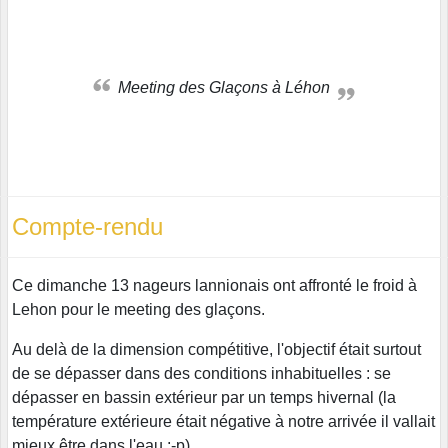
Meeting des Glaçons à Léhon
Compte-rendu
Ce dimanche 13 nageurs lannionais ont affronté le froid à
Lehon pour le meeting des glaçons.
Au delà de la dimension compétitive, l'objectif était surtout
de se dépasser dans des conditions inhabituelles : se
dépasser en bassin extérieur par un temps hivernal (la
température extérieure était négative à notre arrivée il vallait
mieux être dans l'eau ;-p)