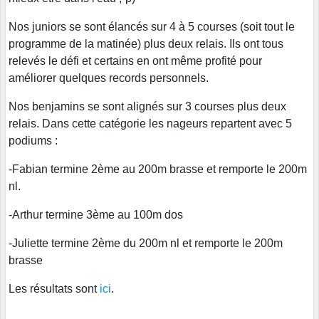
Nos juniors se sont élancés sur 4 à 5 courses (soit tout le
programme de la matinée) plus deux relais. Ils ont tous
relevés le défi et certains en ont même profité pour
améliorer quelques records personnels.
Nos benjamins se sont alignés sur 3 courses plus deux
relais. Dans cette catégorie les nageurs repartent avec 5
podiums :
-Fabian termine 2ème au 200m brasse et remporte le 200m
nl.
-Arthur termine 3ème au 100m dos
-Juliette termine 2ème du 200m nl et remporte le 200m
brasse
Les résultats sont
ici
.