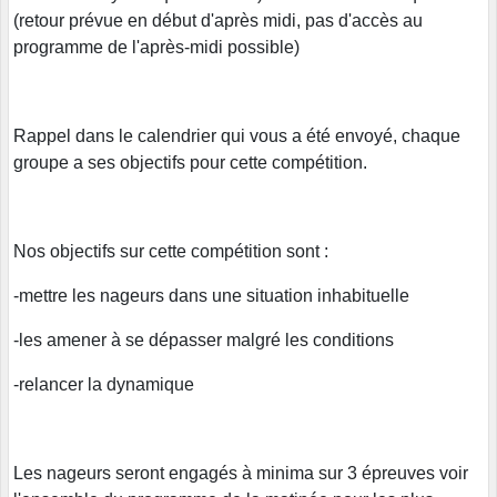
(retour prévue en début d'après midi, pas d'accès au
programme de l'après-midi possible)
Rappel dans le calendrier qui vous a été envoyé, chaque
groupe a ses objectifs pour cette compétition.
Nos objectifs sur cette compétition sont :
-mettre les nageurs dans une situation inhabituelle
-les amener à se dépasser malgré les conditions
-relancer la dynamique
Les nageurs seront engagés à minima sur 3 épreuves voir