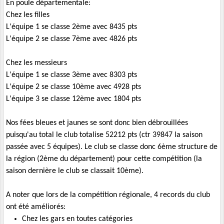
En poule départementale:
Chez les filles
L'équipe 1 se classe 2ème avec 8435 pts
L'équipe 2 se classe 7ème avec 4826 pts
Chez les messieurs
L'équipe 1 se classe 3ème avec 8303 pts
L'équipe 2 se classe 10ème avec 4928 pts
L'équipe 3 se classe 12ème avec 1804 pts
Nos fées bleues et jaunes se sont donc bien débrouillées
puisqu'au total le club totalise 52212 pts (ctr 39847 la saison
passée avec 5 équipes). Le club se classe donc 6ème structure de
la région (2ème du département) pour cette compétition (la
saison dernière le club se classait 10ème).
A noter que lors de la compétition régionale, 4 records du club
ont été améliorés:
Chez les gars en toutes catégories