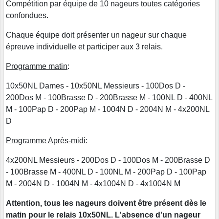
Compétition par équipe de 10 nageurs toutes catégories
confondues.
Chaque équipe doit présenter un nageur sur chaque
épreuve individuelle et participer aux 3 relais.
Programme matin
:
10x50NL Dames - 10x50NL Messieurs - 100Dos D -
200Dos M - 100Brasse D - 200Brasse M - 100NL D - 400NL
M - 100Pap D - 200Pap M - 1004N D - 2004N M - 4x200NL
D
Programme Après-midi
:
4x200NL Messieurs - 200Dos D - 100Dos M - 200Brasse D
- 100Brasse M - 400NL D - 100NL M - 200Pap D - 100Pap
M - 2004N D - 1004N M - 4x1004N D - 4x1004N M
Attention, tous les nageurs doivent être présent dès le
matin pour le relais 10x50NL. L'absence d'un nageur