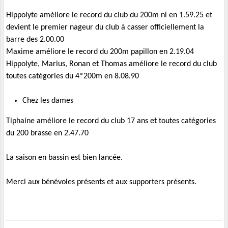
Hippolyte améliore le record du club du 200m nl en 1.59.25 et
devient le premier nageur du club à casser officiellement la
barre des 2.00.00
Maxime améliore le record du 200m papillon en 2.19.04
Hippolyte, Marius, Ronan et Thomas améliore le record du club
toutes catégories du 4*200m en 8.08.90
Chez les dames
Tiphaine améliore le record du club 17 ans et toutes catégories
du 200 brasse en 2.47.70
La saison en bassin est bien lancée.
Merci aux bénévoles présents et aux supporters présents.