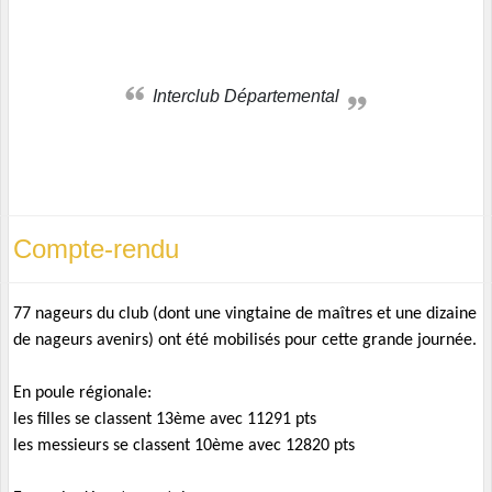
Interclub Départemental
Compte-rendu
77 nageurs du club (dont une vingtaine de maîtres et une dizaine
de nageurs avenirs) ont été mobilisés pour cette grande journée.
En poule régionale:
les filles se classent 13ème avec 11291 pts
les messieurs se classent 10ème avec 12820 pts